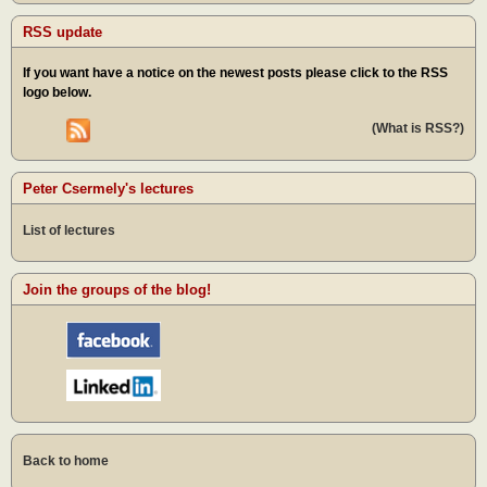
RSS update
If you want have a notice on the newest posts please click to the RSS
logo below.
(What is RSS?)
Peter Csermely's lectures
List of lectures
Join the groups of the blog!
Back to home