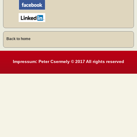
Back to home
Impressum: Peter Csermely © 2017 All rights reserved