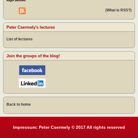
logo below.
(What is RSS?)
Peter Csermely's lectures
List of lectures
Join the groups of the blog!
Back to home
Impressum: Peter Csermely © 2017 All rights reserved