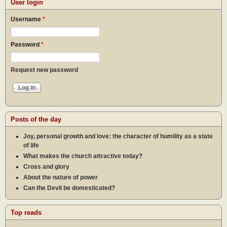
User login
Username
*
Password
*
Request new password
Posts of the day
Joy, personal growth and love: the character of humility as a state
of life
What makes the church attractive today?
Cross and glory
About the nature of power
Can the Devil be domesticated?
Top reads