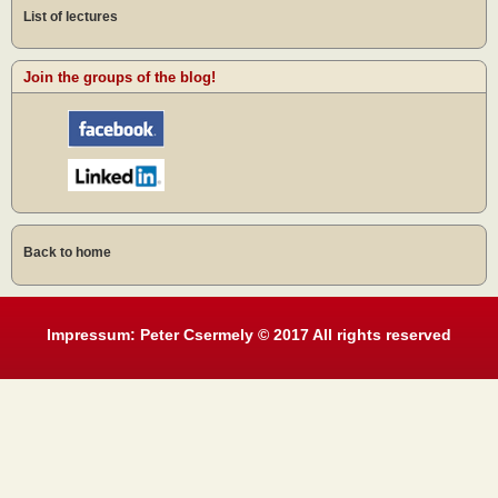
List of lectures
Join the groups of the blog!
Back to home
Impressum: Peter Csermely © 2017 All rights reserved