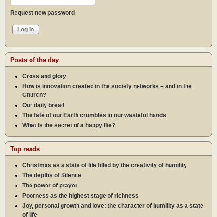
Request new password
Posts of the day
Cross and glory
How is innovation created in the society networks – and in the
Church?
Our daily bread
The fate of our Earth crumbles in our wasteful hands
What is the secret of a happy life?
Top reads
Christmas as a state of life filled by the creativity of humility
The depths of Silence
The power of prayer
Poorness as the highest stage of richness
Joy, personal growth and love: the character of humility as a state
of life