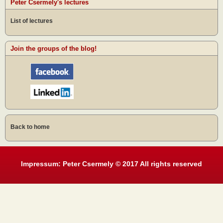
Peter Csermely's lectures
List of lectures
Join the groups of the blog!
Back to home
Impressum: Peter Csermely © 2017 All rights reserved