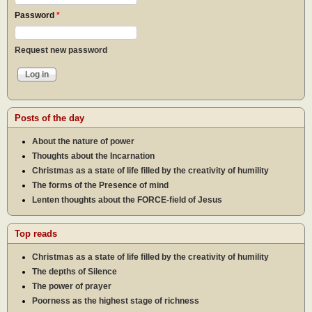
Password
*
Request new password
Posts of the day
About the nature of power
Thoughts about the Incarnation
Christmas as a state of life filled by the creativity of humility
The forms of the Presence of mind
Lenten thoughts about the FORCE-field of Jesus
Top reads
Christmas as a state of life filled by the creativity of humility
The depths of Silence
The power of prayer
Poorness as the highest stage of richness